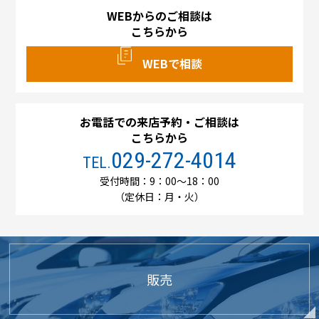
WEBからのご相談は
こちらから
WEBで相談
お電話での来店予約・ご相談は
こちらから
029-272-4014
TEL.
受付時間：9：00～18：00
（定休日：月・火）
販売