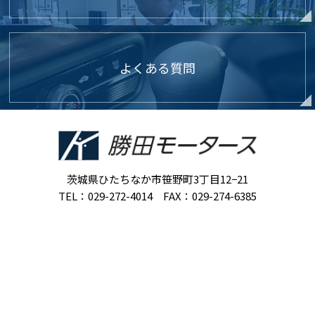
よくある質問
茨城県ひたちなか市笹野町3丁目12−21
TEL：029-272-4014 FAX：029-274-6385