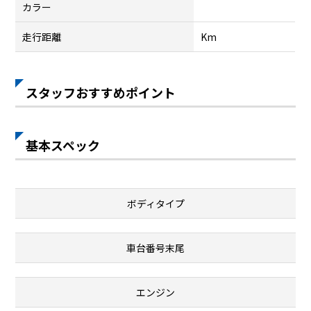
カラー
走行距離
Km
スタッフおすすめポイント
基本スペック
ボディタイプ
車台番号末尾
エンジン