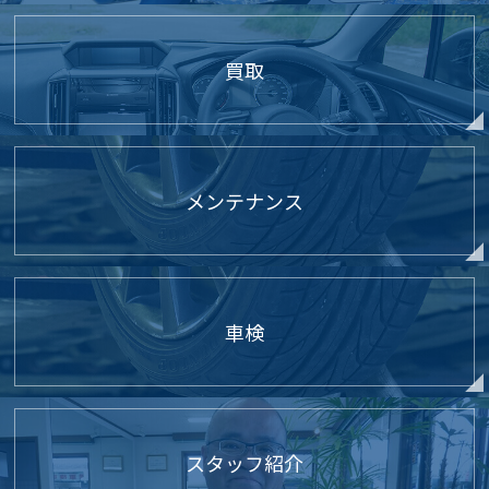
買取
メンテナンス
車検
スタッフ紹介