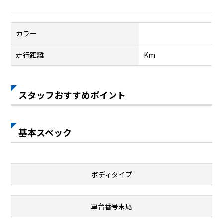
カラー
走行距離
Km
スタッフおすすめポイント
基本スペック
ボディタイプ
車台番号末尾