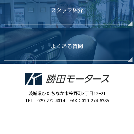
スタッフ紹介
よくある質問
茨城県ひたちなか市笹野町3丁目12−21
TEL：029-272-4014 FAX：029-274-6385