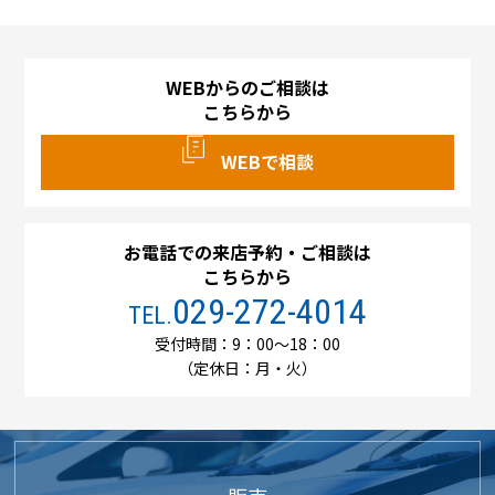
WEBからのご相談は
こちらから
WEBで相談
お電話での来店予約・ご相談は
こちらから
029-272-4014
TEL.
受付時間：9：00～18：00
（定休日：月・火）