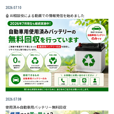
2026.07.10
🤖 AI相談役による動画での情報発信を始めました
2026.07.08
使用済み自動車用バッテリー無料回収