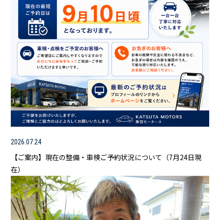
2026.07.24
【ご案内】現在の整備・車検ご予約状況について（7月24日現
在）