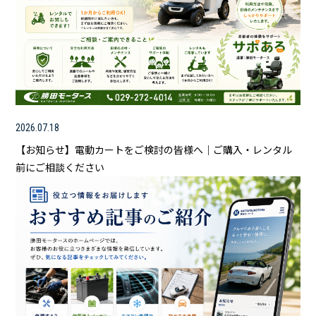
2026.07.18
【お知らせ】電動カートをご検討の皆様へ｜ご購入・レンタル
前にご相談ください