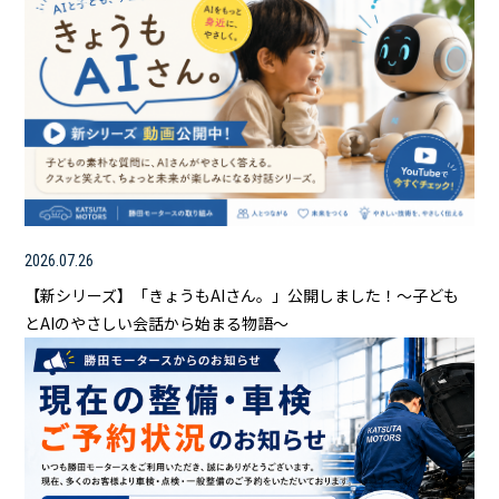
2026.07.26
【新シリーズ】「きょうもAIさん。」公開しました！～子ども
とAIのやさしい会話から始まる物語～