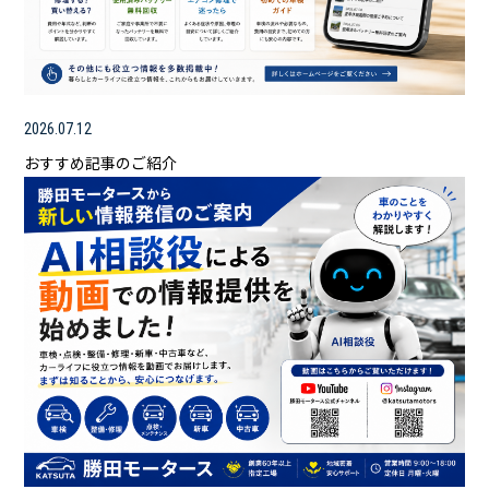
2026.07.12
おすすめ記事のご紹介