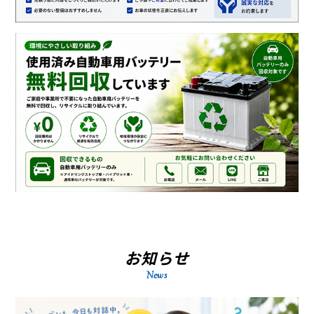
お知らせ
News