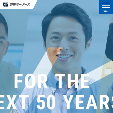
メニュー
メニュー