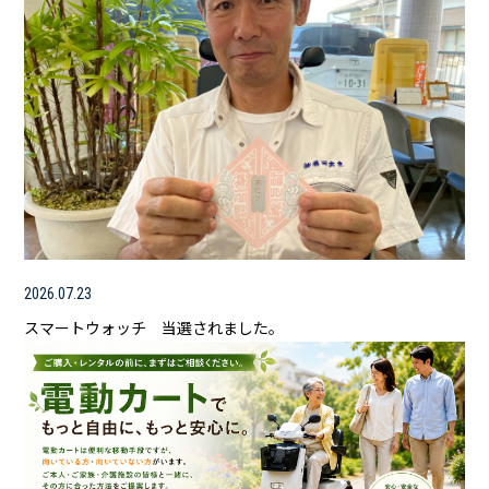
2026.07.23
スマートウォッチ 当選されました。