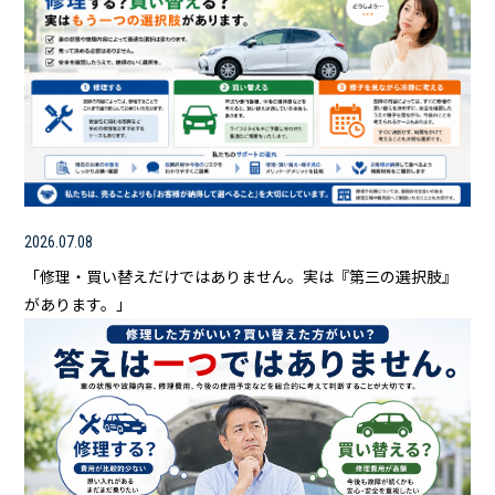
2026.07.08
「修理・買い替えだけではありません。実は『第三の選択肢』
があります。」