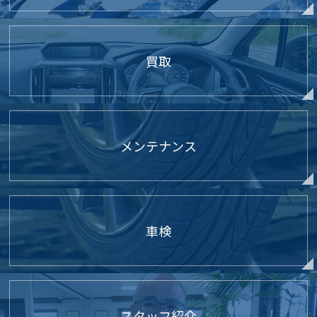
買取
メンテナンス
車検
スタッフ紹介