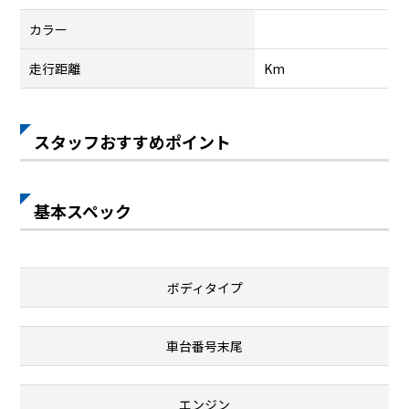
カラー
走行距離
Km
スタッフおすすめポイント
基本スペック
ボディタイプ
車台番号末尾
エンジン