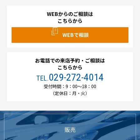
WEBからのご相談は
こちらから
WEBで相談
お電話での来店予約・ご相談は
こちらから
029-272-4014
TEL.
受付時間：9：00～18：00
（定休日：月・火）
販売