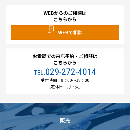
WEBからのご相談は
こちらから
WEBで相談
お電話での来店予約・ご相談は
こちらから
029-272-4014
TEL.
受付時間：9：00～18：00
（定休日：月・火）
販売