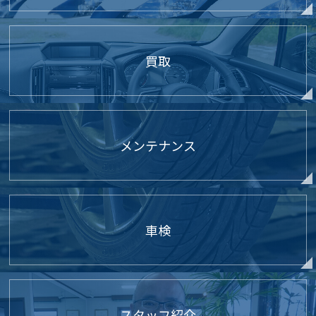
買取
メンテナンス
車検
スタッフ紹介