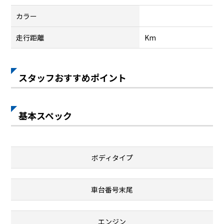
カラー
走行距離
Km
スタッフおすすめポイント
基本スペック
ボディタイプ
車台番号末尾
エンジン