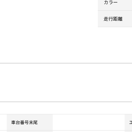
カラー
走行距離
車台番号末尾