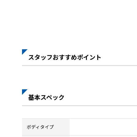
スタッフおすすめポイント
基本スペック
ボディタイプ