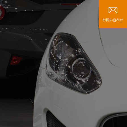
お問い合わせ