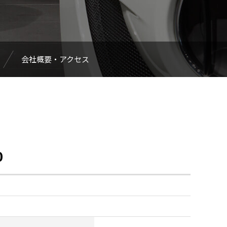
会社概要・アクセス
0