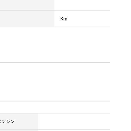
Km
エンジン