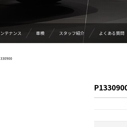
メンテナンス
車検
スタッフ紹介
よくある質問
330900
P133090