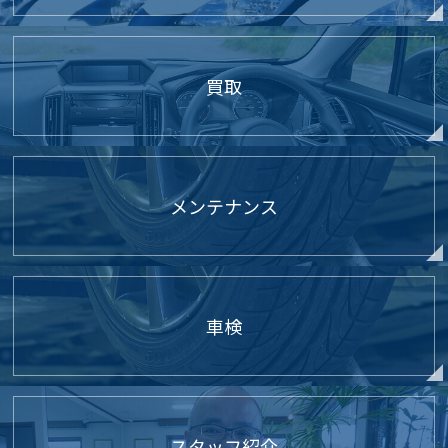
買取
メンテナンス
車検
スタッフ紹介