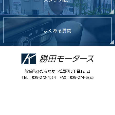
よくある質問
茨城県ひたちなか市笹野町3丁目12−21
TEL：029-272-4014 FAX：029-274-6385