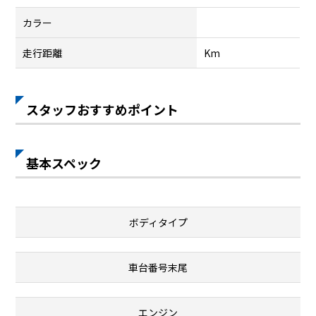
カラー
走行距離
Km
スタッフおすすめポイント
基本スペック
ボディタイプ
車台番号末尾
エンジン