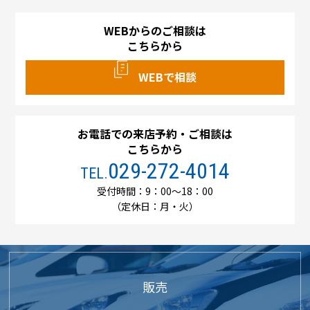
WEBからのご相談は
こちらから
WEBで相談
お電話での来店予約・ご相談は
こちらから
029-272-4014
TEL.
受付時間：9：00～18：00
（定休日：月・火）
販売