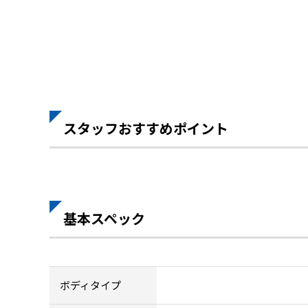
スタッフおすすめポイント
基本スペック
ボディタイプ