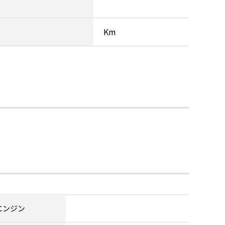
Km
エンジン