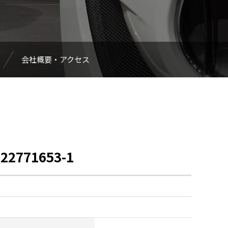
会社概要・アクセス
22771653-1