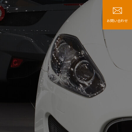
お問い合わせ