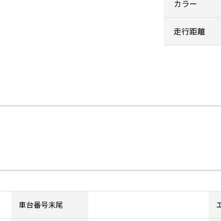
カラー
走行距離
車台番号末尾