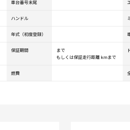
車台番号末尾
ハンドル
年式（初度登録）
保証期間
まで
もしくは保証走行距離 kmまで
燃費