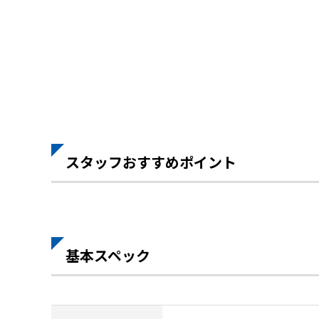
スタッフおすすめポイント
基本スペック