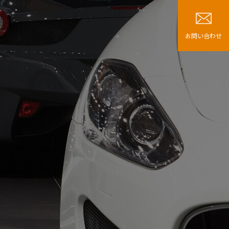
お問い合わせ