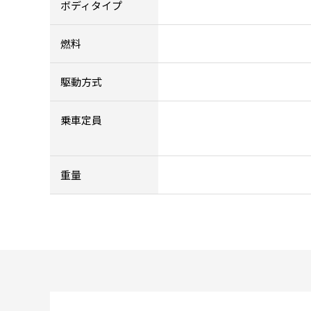
ボディタイプ
燃料
駆動方式
乗車定員
重量