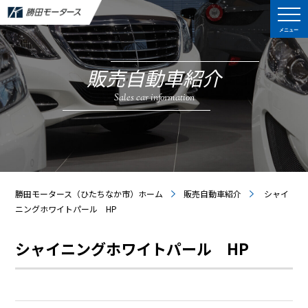
メニュー
販売自動車紹介
Sales car information
勝田モータース（ひたちなか市）ホーム
販売自動車紹介
シャイ
ニングホワイトパール HP
シャイニングホワイトパール HP