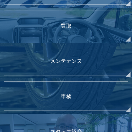
買取
メンテナンス
車検
スタッフ紹介