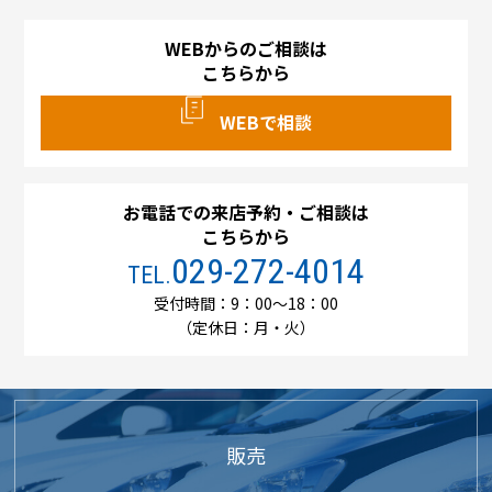
WEBからのご相談は
こちらから
WEBで相談
お電話での来店予約・ご相談は
こちらから
029-272-4014
TEL.
受付時間：9：00～18：00
（定休日：月・火）
販売