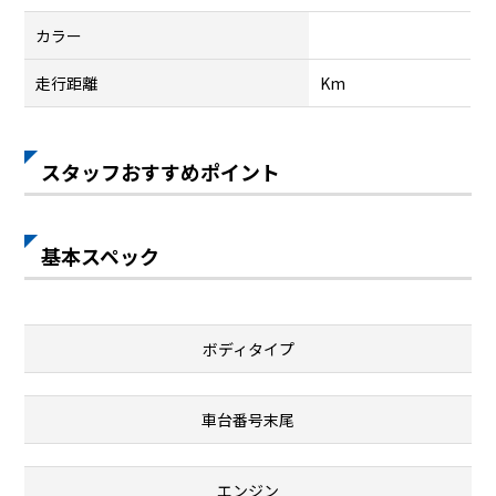
カラー
走行距離
Km
スタッフおすすめポイント
基本スペック
ボディタイプ
車台番号末尾
エンジン