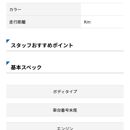
カラー
走行距離
Km
スタッフおすすめポイント
基本スペック
ボディタイプ
車台番号末尾
エンジン