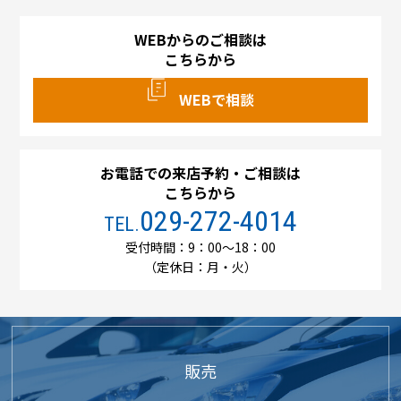
WEBからのご相談は
こちらから
WEBで相談
お電話での来店予約・ご相談は
こちらから
029-272-4014
TEL.
受付時間：9：00～18：00
（定休日：月・火）
販売