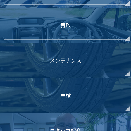
買取
メンテナンス
車検
スタッフ紹介