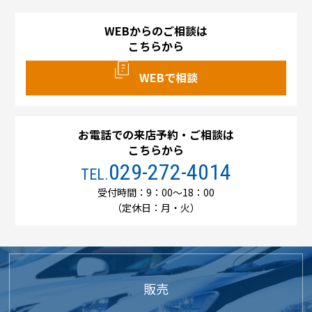
WEBからのご相談は
こちらから
WEBで相談
お電話での来店予約・ご相談は
こちらから
029-272-4014
TEL.
受付時間：9：00～18：00
（定休日：月・火）
販売