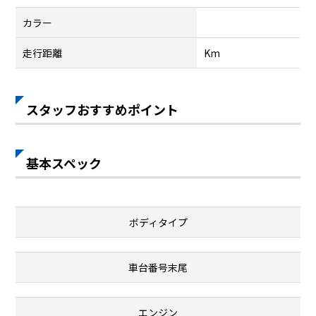
カラー
走行距離
Km
スタッフおすすめポイント
基本スペック
ボディタイプ
車台番号末尾
エンジン