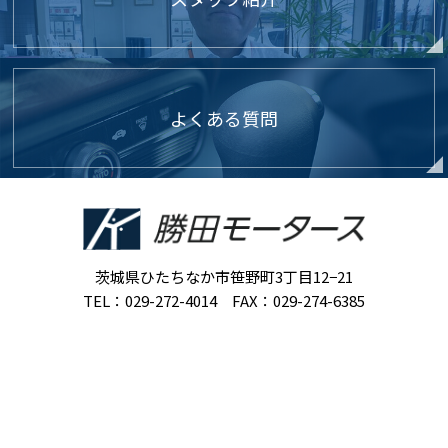
よくある質問
茨城県ひたちなか市笹野町3丁目12−21
TEL：029-272-4014 FAX：029-274-6385