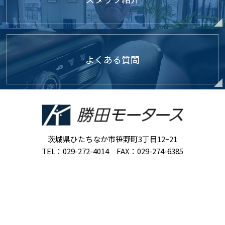
よくある質問
茨城県ひたちなか市笹野町3丁目12−21
TEL：029-272-4014 FAX：029-274-6385