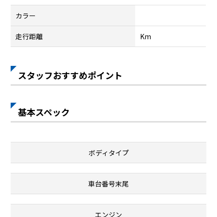
カラー
走行距離
Km
スタッフおすすめポイント
基本スペック
ボディタイプ
車台番号末尾
エンジン