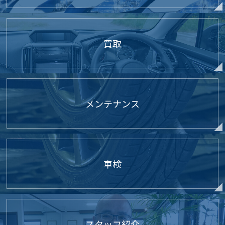
買取
メンテナンス
車検
スタッフ紹介