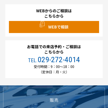
WEBからのご相談は
こちらから
WEBで相談
お電話での来店予約・ご相談は
こちらから
029-272-4014
TEL.
受付時間：9：00～18：00
（定休日：月・火）
販売