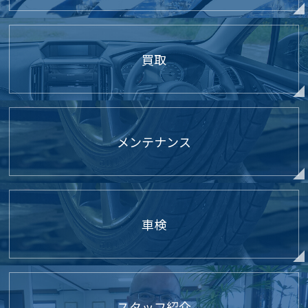
買取
メンテナンス
車検
スタッフ紹介