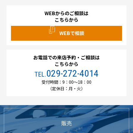
WEBからのご相談は
こちらから
WEBで相談
お電話での来店予約・ご相談は
こちらから
029-272-4014
TEL.
受付時間：9：00～18：00
（定休日：月・火）
販売