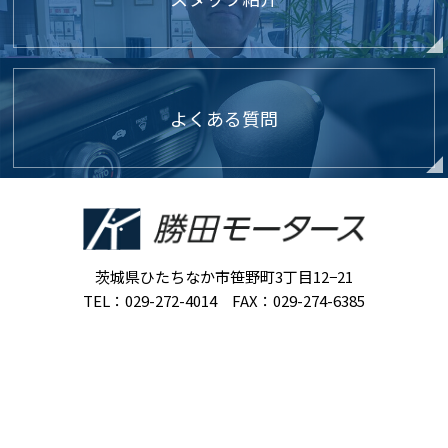
よくある質問
茨城県ひたちなか市笹野町3丁目12−21
TEL：029-272-4014 FAX：029-274-6385