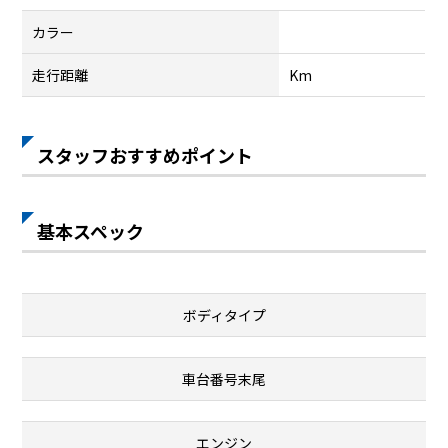
カラー
走行距離
Km
スタッフおすすめポイント
基本スペック
ボディタイプ
車台番号末尾
エンジン