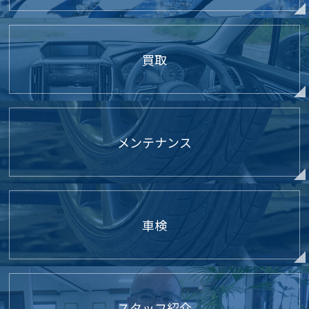
買取
メンテナンス
車検
スタッフ紹介