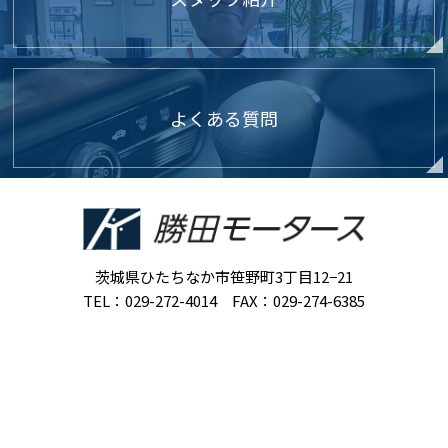
よくある質問
茨城県ひたちなか市笹野町3丁目12−21
TEL：029-272-4014 FAX：029-274-6385