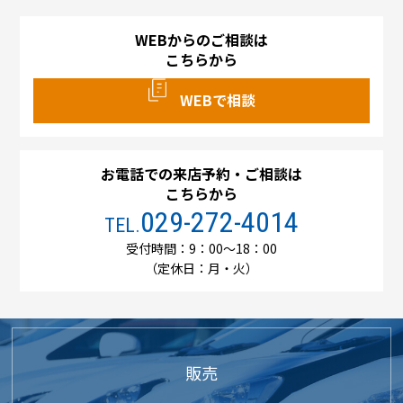
WEBからのご相談は
こちらから
WEBで相談
お電話での来店予約・ご相談は
こちらから
029-272-4014
TEL.
受付時間：9：00～18：00
（定休日：月・火）
販売