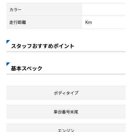
カラー
走行距離
Km
スタッフおすすめポイント
基本スペック
ボディタイプ
車台番号末尾
エンジン