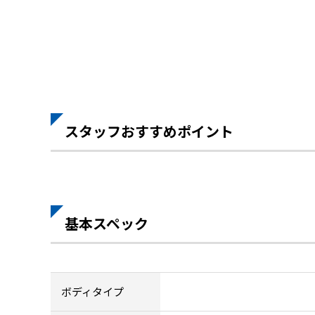
スタッフおすすめポイント
基本スペック
ボディタイプ