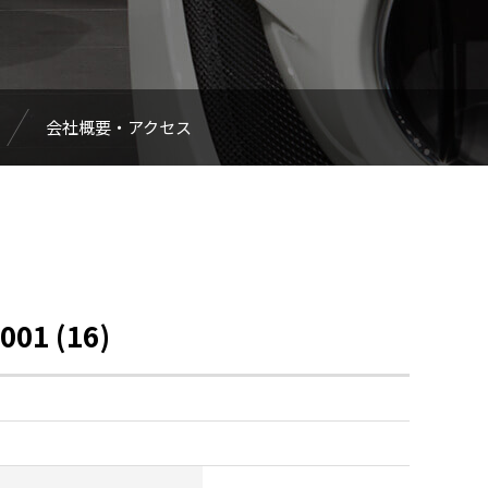
会社概要・アクセス
001 (16)