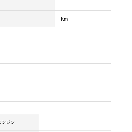
Km
エンジン