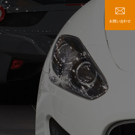
お問い合わせ