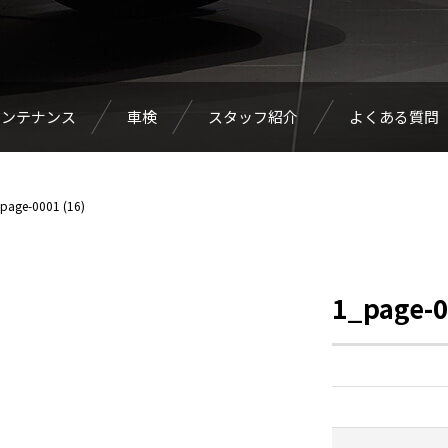
メンテナンス
車検
スタッフ紹介
よくある質問
page-0001 (16)
1_page-0