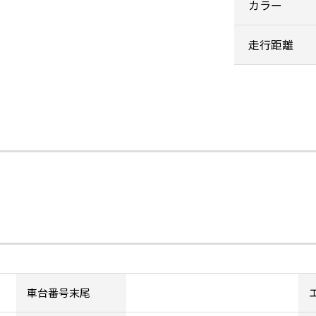
カラー
走行距離
車台番号末尾