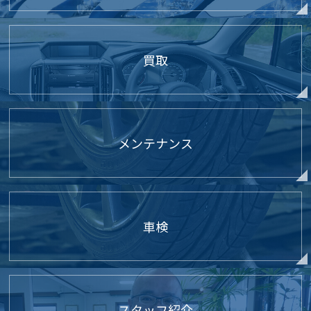
買取
メンテナンス
車検
スタッフ紹介