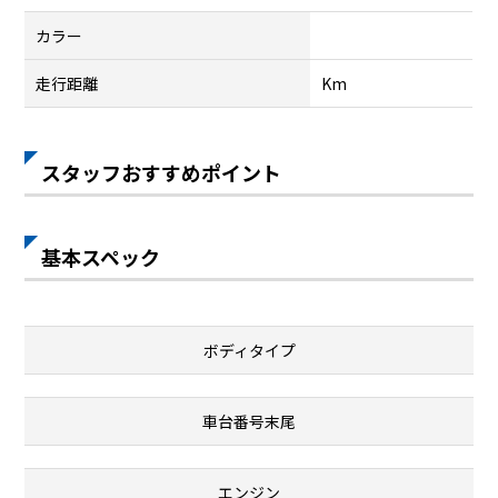
カラー
走行距離
Km
スタッフおすすめポイント
基本スペック
ボディタイプ
車台番号末尾
エンジン