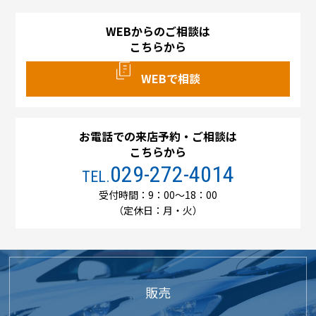
WEBからのご相談は
こちらから
WEBで相談
お電話での来店予約・ご相談は
こちらから
029-272-4014
TEL.
受付時間：9：00～18：00
（定休日：月・火）
販売