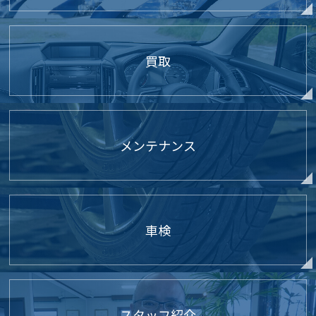
買取
メンテナンス
車検
スタッフ紹介