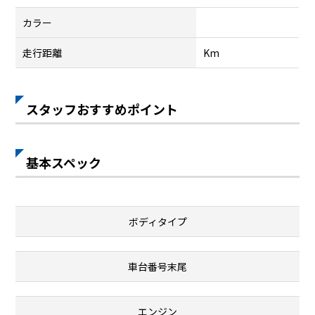
カラー
走行距離
Km
スタッフおすすめポイント
基本スペック
ボディタイプ
車台番号末尾
エンジン