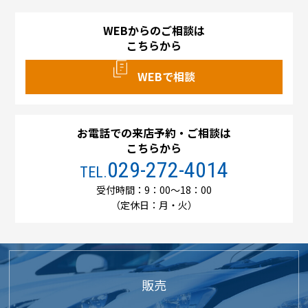
WEBからのご相談は
こちらから
WEBで相談
お電話での来店予約・ご相談は
こちらから
029-272-4014
TEL.
受付時間：9：00～18：00
（定休日：月・火）
販売