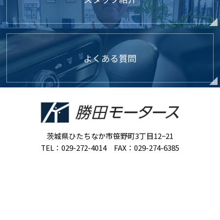
よくある質問
茨城県ひたちなか市笹野町3丁目12−21
TEL：029-272-4014 FAX：029-274-6385