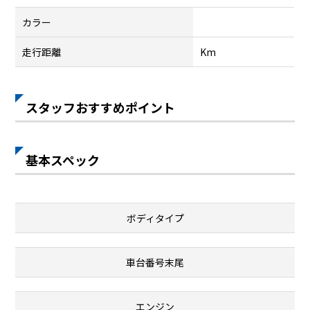
カラー
走行距離
Km
スタッフおすすめポイント
基本スペック
ボディタイプ
車台番号末尾
エンジン