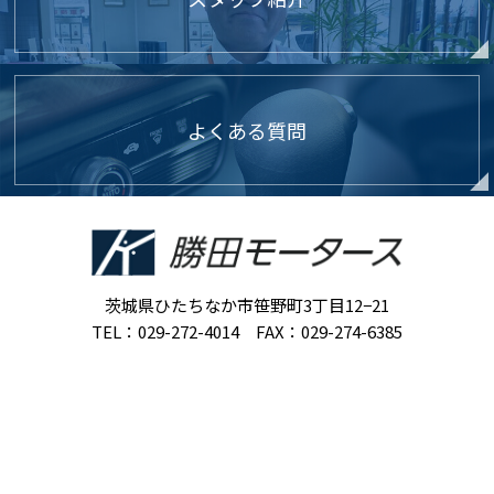
よくある質問
茨城県ひたちなか市笹野町3丁目12−21
TEL：029-272-4014 FAX：029-274-6385