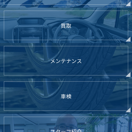
買取
メンテナンス
車検
スタッフ紹介