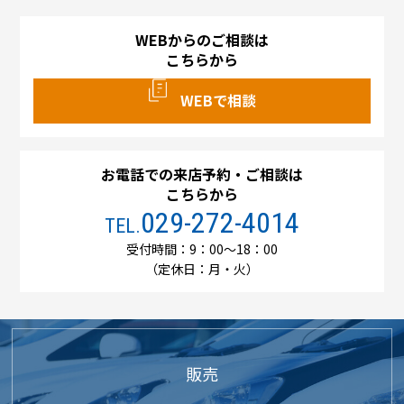
WEBからのご相談は
こちらから
WEBで相談
お電話での来店予約・ご相談は
こちらから
029-272-4014
TEL.
受付時間：9：00～18：00
（定休日：月・火）
販売