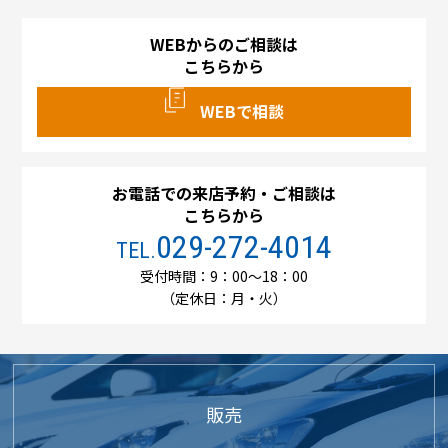
WEBからのご相談は
こちらから
WEBで相談
お電話での来店予約・ご相談は
こちらから
029-272-4014
TEL.
受付時間：9：00～18：00
（定休日：月・火）
販売