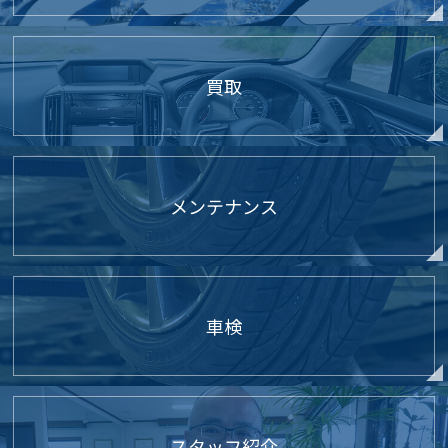
買取
メンテナンス
車検
スタッフ紹介