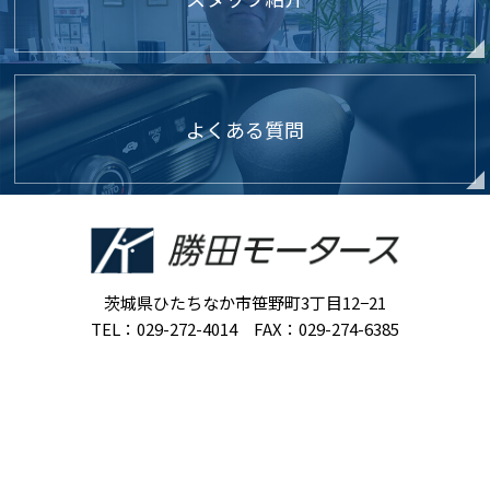
よくある質問
茨城県ひたちなか市笹野町3丁目12−21
TEL：029-272-4014 FAX：029-274-6385