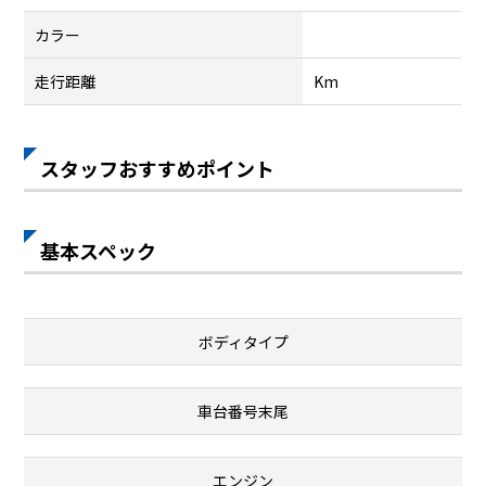
カラー
走行距離
Km
スタッフおすすめポイント
基本スペック
ボディタイプ
車台番号末尾
エンジン