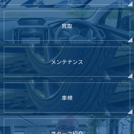
買取
メンテナンス
車検
スタッフ紹介