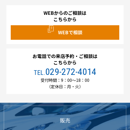
WEBからのご相談は
こちらから
WEBで相談
お電話での来店予約・ご相談は
こちらから
029-272-4014
TEL.
受付時間：9：00～18：00
（定休日：月・火）
販売