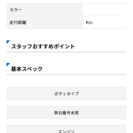
カラー
走行距離
Km
スタッフおすすめポイント
基本スペック
ボディタイプ
車台番号末尾
エンジン