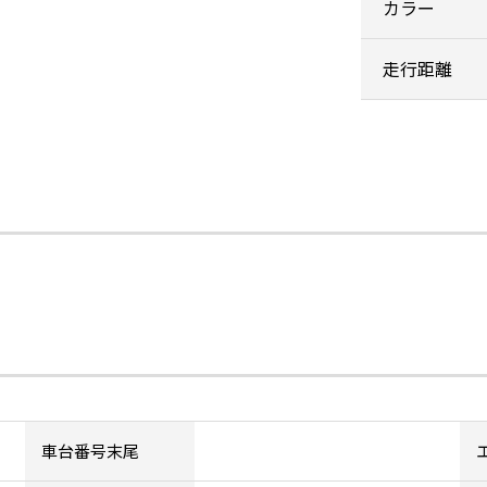
カラー
走行距離
車台番号末尾