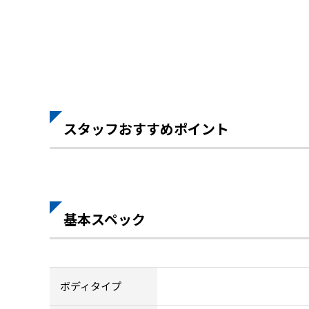
スタッフおすすめポイント
基本スペック
ボディタイプ