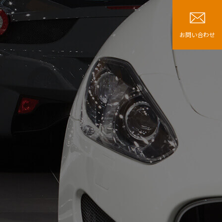
お問い合わせ