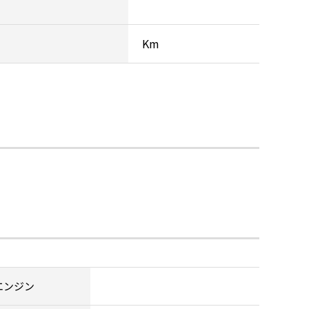
Km
エンジン