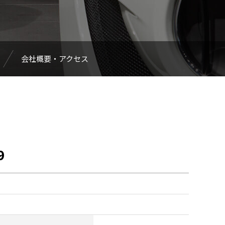
会社概要・アクセス
9