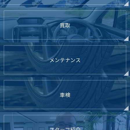
買取
メンテナンス
車検
スタッフ紹介