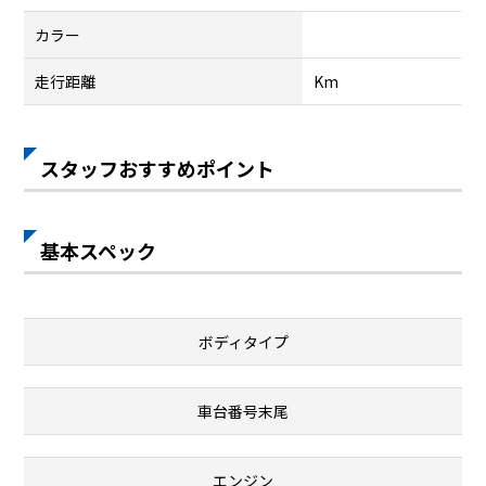
カラー
走行距離
Km
スタッフおすすめポイント
基本スペック
ボディタイプ
車台番号末尾
エンジン