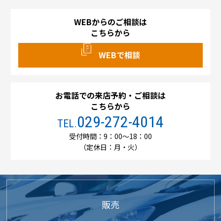
WEBからのご相談は
こちらから
WEBで相談
お電話での来店予約・ご相談は
こちらから
029-272-4014
TEL.
受付時間：9：00～18：00
（定休日：月・火）
販売