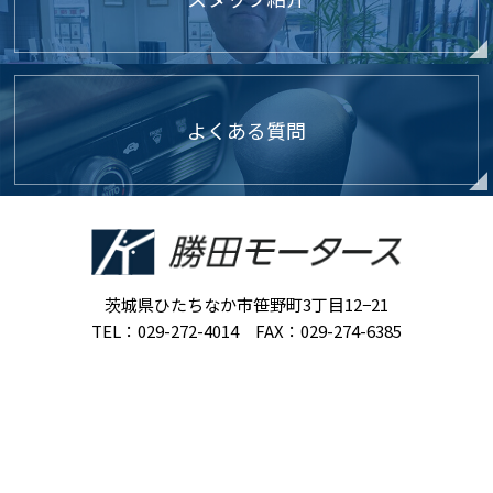
よくある質問
茨城県ひたちなか市笹野町3丁目12−21
TEL：029-272-4014 FAX：029-274-6385