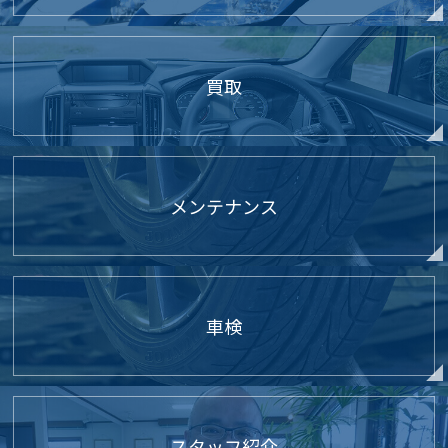
買取
メンテナンス
車検
スタッフ紹介