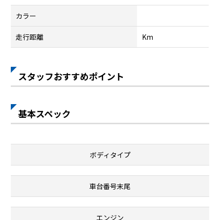
カラー
走行距離
Km
スタッフおすすめポイント
基本スペック
ボディタイプ
車台番号末尾
エンジン