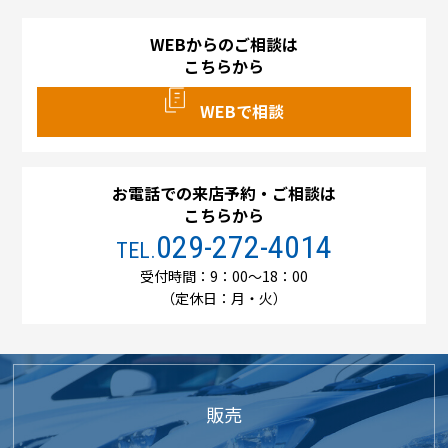
WEBからのご相談は
こちらから
WEBで相談
お電話での来店予約・ご相談は
こちらから
029-272-4014
TEL.
受付時間：9：00～18：00
（定休日：月・火）
販売