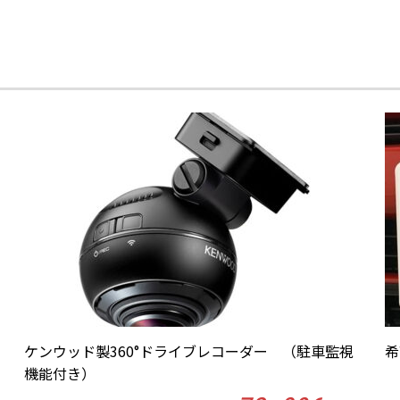
ケンウッド製360°ドライブレコーダー （駐車監視
希
機能付き）