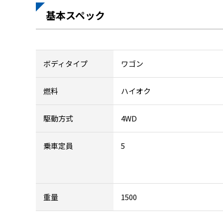
基本スペック
ボディタイプ
ワゴン
燃料
ハイオク
駆動方式
4WD
乗車定員
5
重量
1500