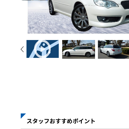
スタッフおすすめポイント