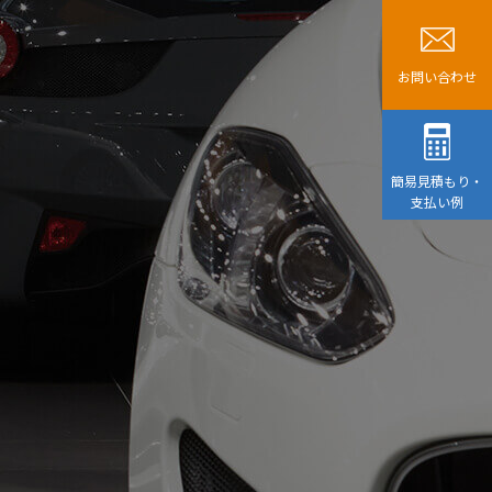
お問い合わせ
簡易見積もり・
支払い例