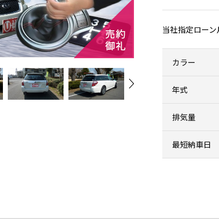
当社指定ローン
カラー
年式
排気量
最短納車日