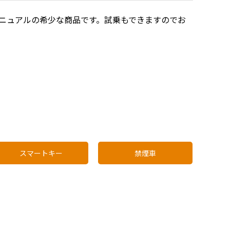
ニュアルの希少な商品です。試乗もできますのでお
スマートキー
禁煙車