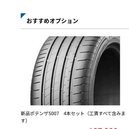
おすすめオプション
新品ポテンザS007 4本セット（工賃すべて含みま
す）