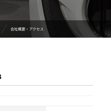
会社概要・アクセス
8