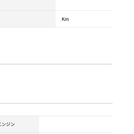
Km
エンジン