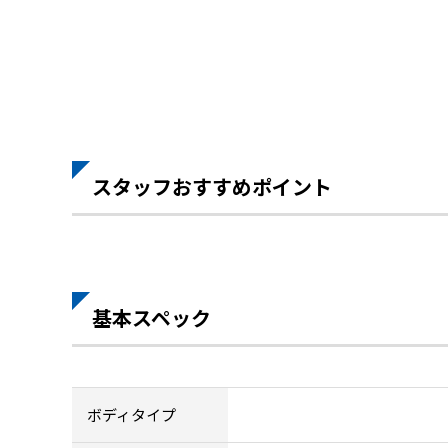
スタッフおすすめポイント
基本スペック
ボディタイプ