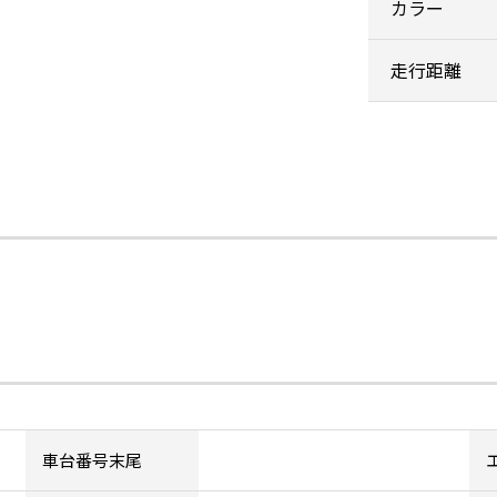
カラー
走行距離
車台番号末尾