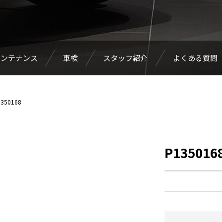
メンテナンス
車検
スタッフ紹介
よくある質問
350168
P135016