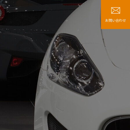
お問い合わせ