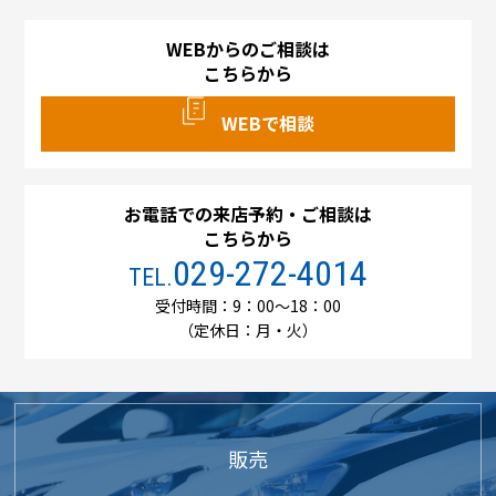
WEBからのご相談は
こちらから
WEBで相談
お電話での来店予約・ご相談は
こちらから
029-272-4014
TEL.
受付時間：9：00～18：00
（定休日：月・火）
販売