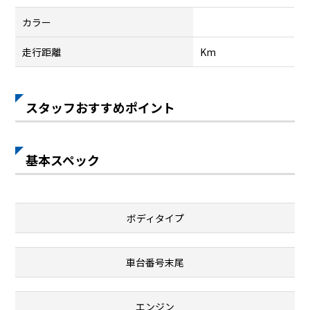
カラー
走行距離
Km
スタッフおすすめポイント
基本スペック
ボディタイプ
車台番号末尾
エンジン