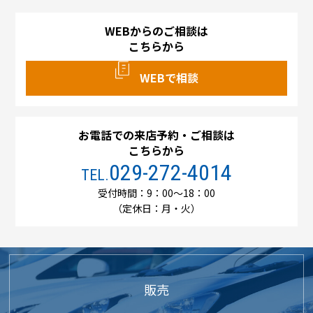
WEBからのご相談は
こちらから
WEBで相談
お電話での来店予約・ご相談は
こちらから
029-272-4014
TEL.
受付時間：9：00～18：00
（定休日：月・火）
販売