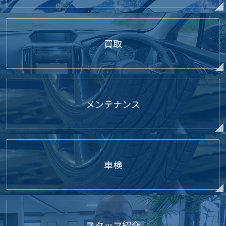
買取
メンテナンス
車検
スタッフ紹介