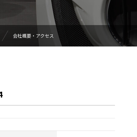
会社概要・アクセス
4