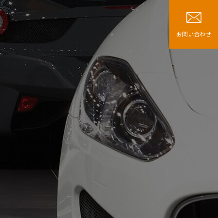
お問い合わせ