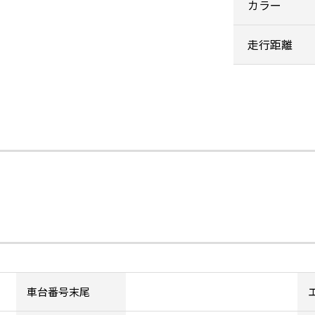
カラー
走行距離
車台番号末尾