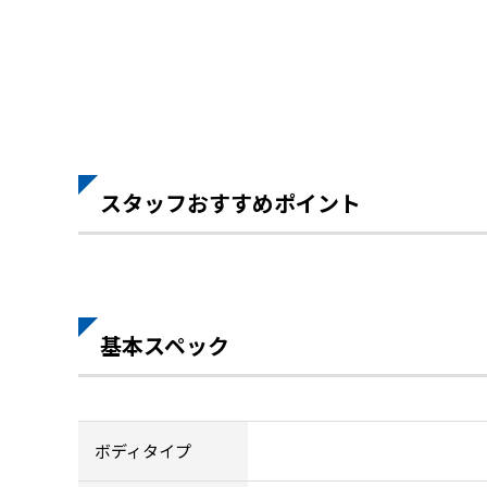
スタッフおすすめポイント
基本スペック
ボディタイプ