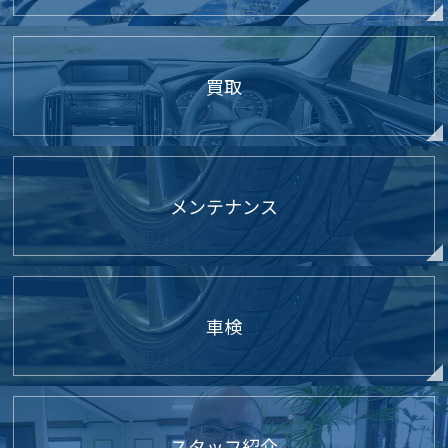
買取
メンテナンス
車検
スタッフ紹介