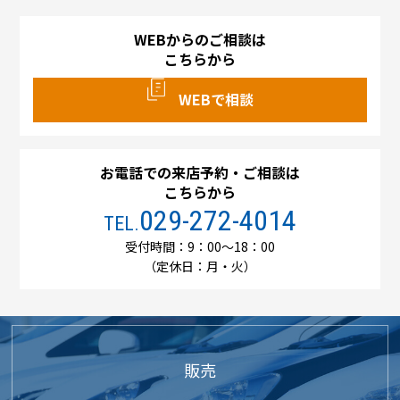
WEBからのご相談は
こちらから
WEBで相談
お電話での来店予約・ご相談は
こちらから
029-272-4014
TEL.
受付時間：9：00～18：00
（定休日：月・火）
販売