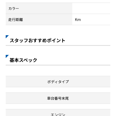
カラー
走行距離
Km
スタッフおすすめポイント
基本スペック
ボディタイプ
車台番号末尾
エンジン