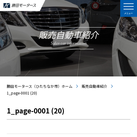
メニュー
販売自動車紹介
Sales car information
勝田モータース（ひたちなか市）ホーム
販売自動車紹介
1_page-0001 (20)
1_page-0001 (20)